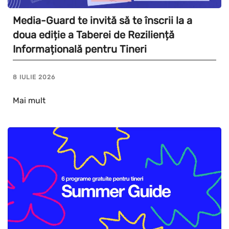
Media-Guard te invită să te înscrii la a
doua ediție a Taberei de Reziliență
Informațională pentru Tineri
8 IULIE 2026
Mai mult