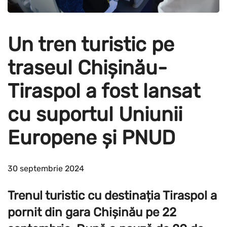
Un tren turistic pe
traseul Chișinău-
Tiraspol a fost lansat
cu suportul Uniunii
Europene și PNUD
30 septembrie 2024
Trenul turistic cu destinația Tiraspol a
pornit din gara Chișinău pe 22