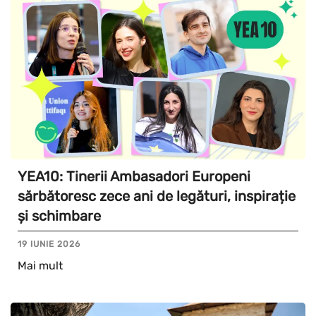
YEA10: Tinerii Ambasadori Europeni
sărbătoresc zece ani de legături, inspirație
și schimbare
19 IUNIE 2026
Mai mult