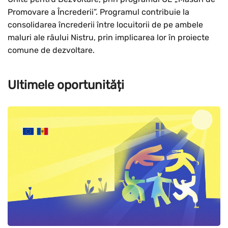
Promovare a Încrederii”. Programul contribuie la
consolidarea încrederii între locuitorii de pe ambele
maluri ale râului Nistru, prin implicarea lor în proiecte
comune de dezvoltare.
Ultimele oportunități