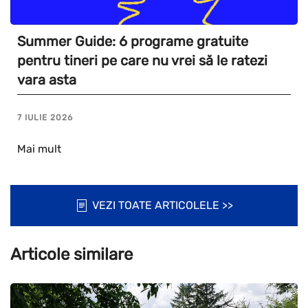
Summer Guide: 6 programe gratuite
pentru tineri pe care nu vrei să le ratezi
vara asta
7 IULIE 2026
Mai mult
VEZI TOATE ARTICOLELE >>
Articole similare