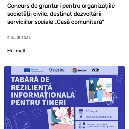
Concurs de granturi pentru organizațiile
societății civile, destinat dezvoltării
serviciilor sociale „Casă comunitară”
9 IULIE 2026
Mai mult