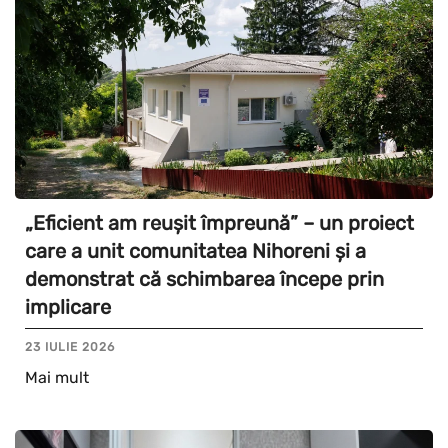
„Eficient am reușit împreună” – un proiect
care a unit comunitatea Nihoreni și a
demonstrat că schimbarea începe prin
implicare
23 IULIE 2026
Mai mult