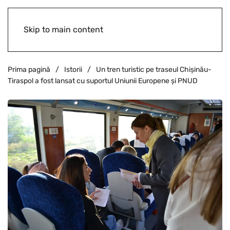
Skip to main content
Prima pagină
Istorii
Un tren turistic pe traseul Chișinău-
Tiraspol a fost lansat cu suportul Uniunii Europene și PNUD