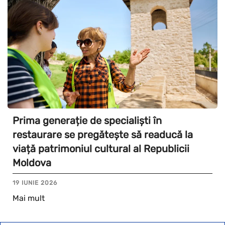
Prima generație de specialiști în
restaurare se pregătește să readucă la
viață patrimoniul cultural al Republicii
Moldova
19 IUNIE 2026
Mai mult