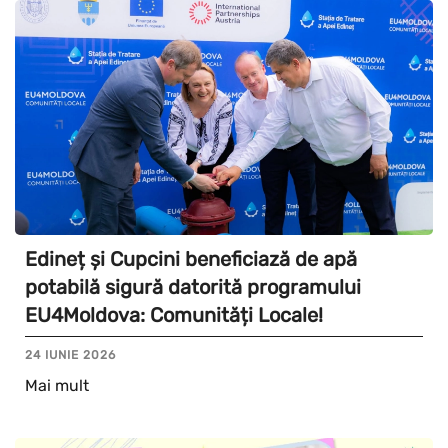
Edineț și Cupcini beneficiază de apă
potabilă sigură datorită programului
EU4Moldova: Comunități Locale!
24 IUNIE 2026
Mai mult