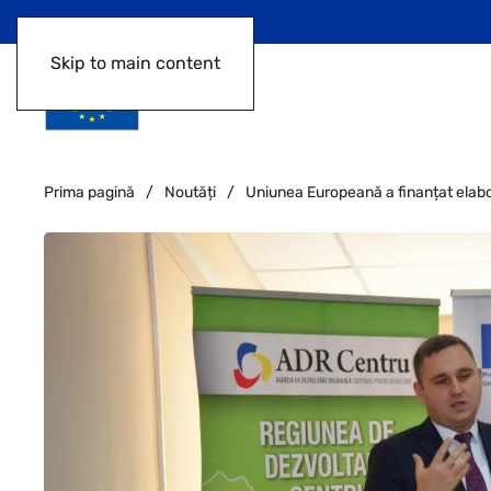
Skip to main content
Prima pagină
Noutăți
Uniunea Europeană a finanțat elabo