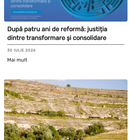
După patru ani de reformă: justiția
dintre transformare și consolidare
30 IULIE 2026
Mai mult