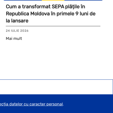
Cum a transformat SEPA plățile în
Republica Moldova în primele 9 luni de
la lansare
24 IULIE 2026
Mai mult
ecția datelor cu caracter personal
.