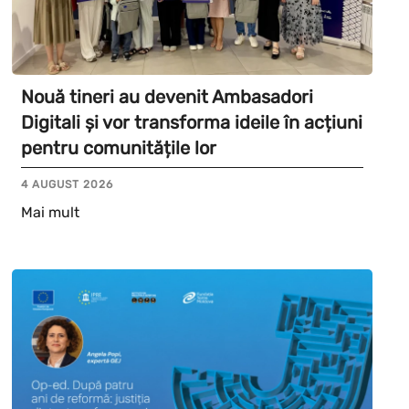
Nouă tineri au devenit Ambasadori
Digitali și vor transforma ideile în acțiuni
pentru comunitățile lor
4 AUGUST 2026
Mai mult