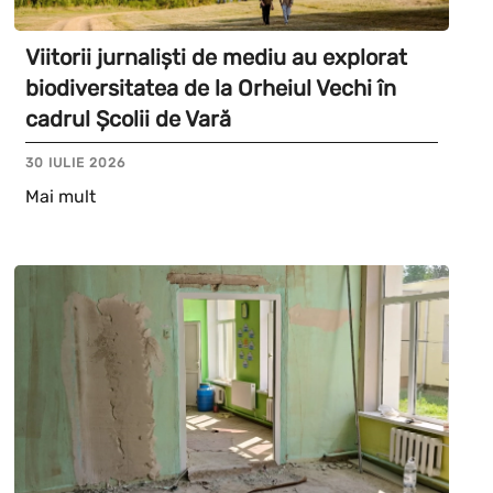
Viitorii jurnaliști de mediu au explorat
biodiversitatea de la Orheiul Vechi în
cadrul Școlii de Vară
30 IULIE 2026
Mai mult