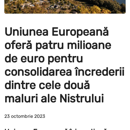
Uniunea Europeană
oferă patru milioane
de euro pentru
consolidarea încrederii
dintre cele două
maluri ale Nistrului
23 octombrie 2023