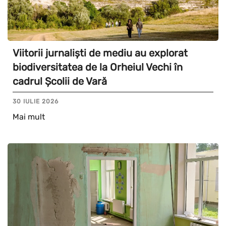
Viitorii jurnaliști de mediu au explorat
biodiversitatea de la Orheiul Vechi în
cadrul Școlii de Vară
30 IULIE 2026
Mai mult