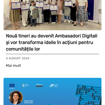
Nouă tineri au devenit Ambasadori Digitali
și vor transforma ideile în acțiuni pentru
comunitățile lor
4 AUGUST 2026
Mai mult