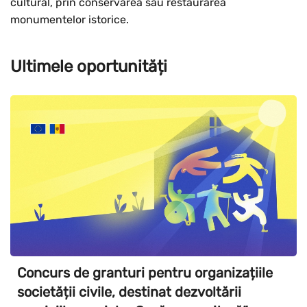
cultural, prin conservarea sau restaurarea
monumentelor istorice.
Ultimele oportunități
Concurs de granturi pentru organizațiile
societății civile, destinat dezvoltării