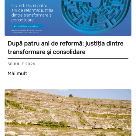
După patru ani de reformă: justiția dintre
transformare și consolidare
30 IULIE 2026
Mai mult