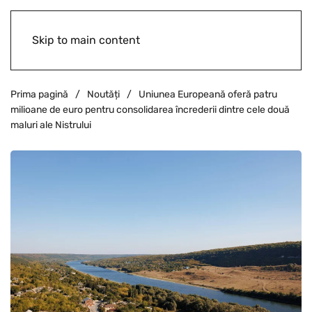
Skip to main content
Prima pagină
Noutăți
Uniunea Europeană oferă patru
milioane de euro pentru consolidarea încrederii dintre cele două
maluri ale Nistrului