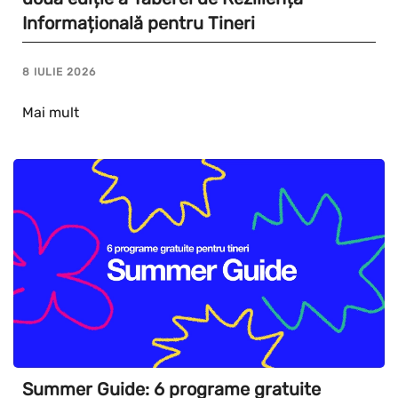
Informațională pentru Tineri
8 IULIE 2026
Mai mult
Summer Guide: 6 programe gratuite