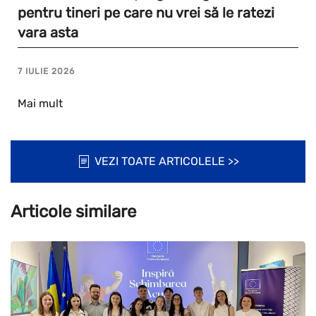
pentru tineri pe care nu vrei să le ratezi
vara asta
7 IULIE 2026
Mai mult
VEZI TOATE ARTICOLELE >>
Articole similare