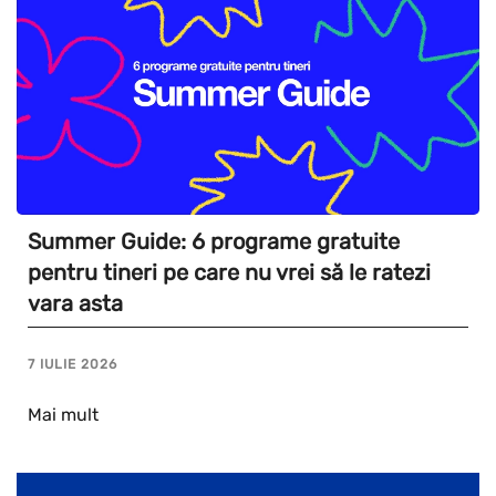
Summer Guide: 6 programe gratuite
pentru tineri pe care nu vrei să le ratezi
vara asta
7 IULIE 2026
Mai mult