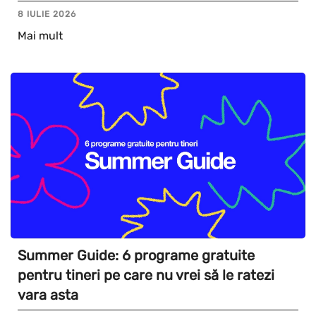
8 IULIE 2026
Mai mult
Summer Guide: 6 programe gratuite
pentru tineri pe care nu vrei să le ratezi
vara asta