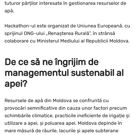
tuturor părților interesate în gestionarea resurselor de
apă.
Hackathon-ul este organizat de Uniunea Europeană, cu
sprijinul ONG-ului „Renașterea Rurală”, în strânsă
colaborare cu Ministerul Mediului al Republicii Moldova.
De ce să ne îngrijim de
managementul sustenabil al
apei?
Resursele de apă din Moldova se confruntă cu
provocări semnificative din cauza unor factori precum
schimbările climatice, practicile ineficiente de irigație și
utilizare a apei, și poluarea apei. Moldova depinde în
mare măsură de râurile, lacurile și apele subterane