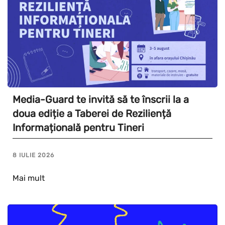
Media-Guard te invită să te înscrii la a
doua ediție a Taberei de Reziliență
Informațională pentru Tineri
8 IULIE 2026
Mai mult