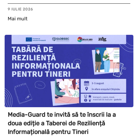
9 IULIE 2026
Mai mult
Media-Guard te invită să te înscrii la a
doua ediție a Taberei de Reziliență
Informațională pentru Tineri