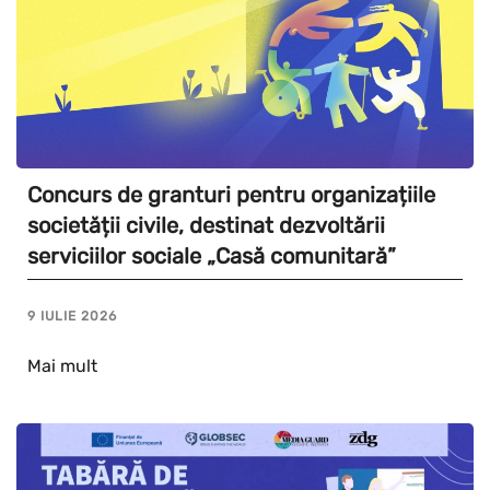
Concurs de granturi pentru organizațiile
societății civile, destinat dezvoltării
serviciilor sociale „Casă comunitară”
9 IULIE 2026
Mai mult