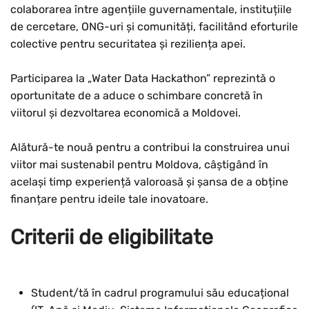
colaborarea între agențiile guvernamentale, instituțiile
de cercetare, ONG-uri și comunități, facilitând eforturile
colective pentru securitatea și reziliența apei.
Participarea la „Water Data Hackathon” reprezintă o
oportunitate de a aduce o schimbare concretă în
viitorul și dezvoltarea economică a Moldovei.
Alătură-te nouă pentru a contribui la construirea unui
viitor mai sustenabil pentru Moldova, câștigând în
același timp experiență valoroasă și șansa de a obține
finanțare pentru ideile tale inovatoare.
Criterii de eligibilitate
Student/tă în cadrul programului său educațional