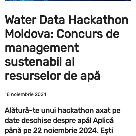
Water Data Hackathon
Moldova: Concurs de
management
sustenabil al
resurselor de apă
18 noiembrie 2024
Alătură-te unui hackathon axat pe
date deschise despre apă! Aplică
până pe 22 noiembrie 2024. Ești