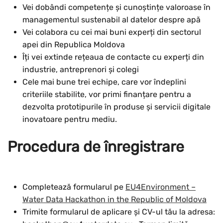
Vei dobândi competențe și cunoștințe valoroase în
managementul sustenabil al datelor despre apă
Vei colabora cu cei mai buni experți din sectorul
apei din Republica Moldova
Îți vei extinde rețeaua de contacte cu experți din
industrie, antreprenori și colegi
Cele mai bune trei echipe, care vor îndeplini
criteriile stabilite, vor primi finanțare pentru a
dezvolta prototipurile în produse și servicii digitale
inovatoare pentru mediu.
Procedura de înregistrare
Completează formularul pe
EU4Environment –
Water Data Hackathon in the Republic of Moldova
Trimite formularul de aplicare și CV-ul tău la adresa: