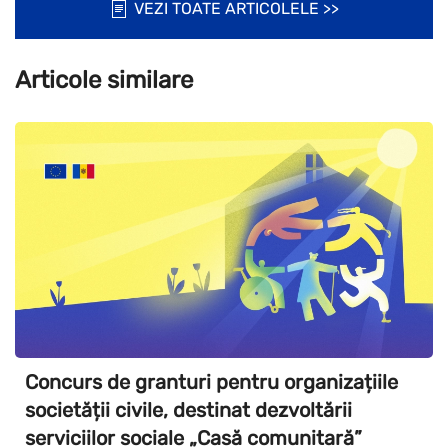
VEZI TOATE ARTICOLELE >>
Articole similare
Concurs de granturi pentru organizațiile
societății civile, destinat dezvoltării
serviciilor sociale „Casă comunitară”