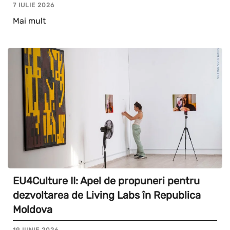
7 IULIE 2026
Mai mult
EU4Culture II: Apel de propuneri pentru
dezvoltarea de Living Labs în Republica
Moldova
19 IUNIE 2026