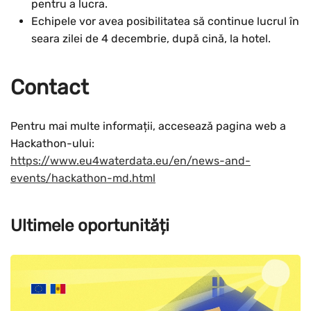
pentru a lucra.
Echipele vor avea posibilitatea să continue lucrul în
seara zilei de 4 decembrie, după cină, la hotel.
Contact
Pentru mai multe informații, accesează pagina web a
Hackathon-ului:
https://www.eu4waterdata.eu/en/news-and-
events/hackathon-md.html
Ultimele oportunități