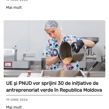
Mai mult
UE și PNUD vor sprijini 30 de inițiative de
antreprenoriat verde în Republica Moldova
19 IUNIE 2026
Mai mult