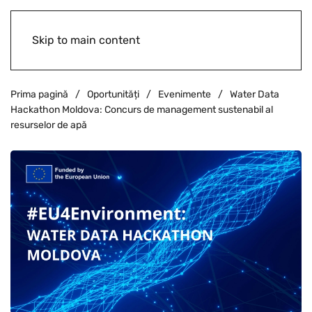
Skip to main content
Prima pagină
Oportunități
Evenimente
Water Data
Hackathon Moldova: Concurs de management sustenabil al
resurselor de apă