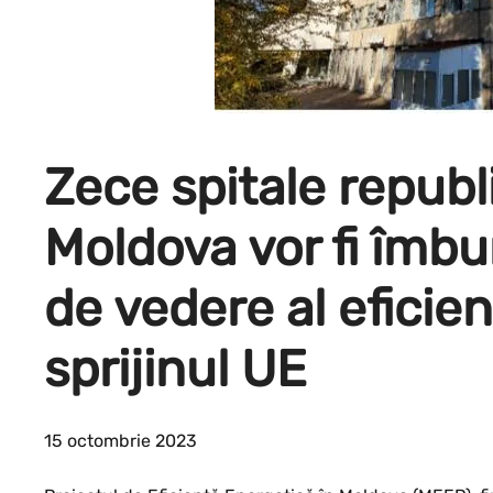
Zece spitale republ
Moldova vor fi îmbu
de vedere al eficie
sprijinul UE
15 octombrie 2023