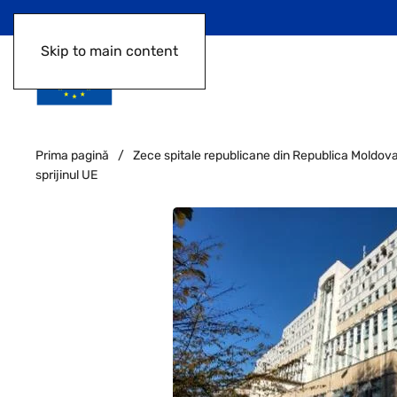
Skip to main content
Prima pagină
Zece spitale republicane din Republica Moldova 
sprijinul UE