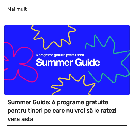
Mai mult
Summer Guide: 6 programe gratuite
pentru tineri pe care nu vrei să le ratezi
vara asta