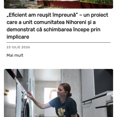
„Eficient am reușit împreună” – un proiect
care a unit comunitatea Nihoreni și a
demonstrat că schimbarea începe prin
implicare
23 IULIE 2026
Mai mult