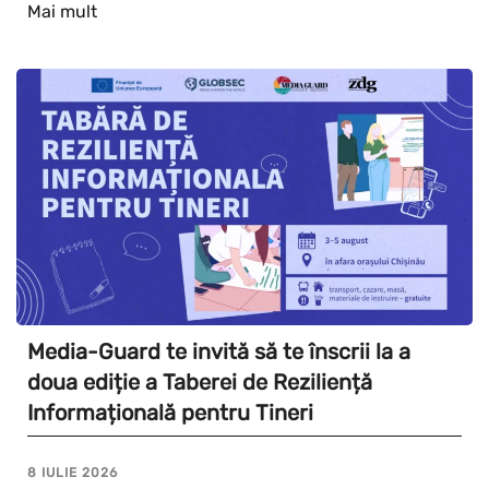
Mai mult
Media-Guard te invită să te înscrii la a
doua ediție a Taberei de Reziliență
Informațională pentru Tineri
8 IULIE 2026