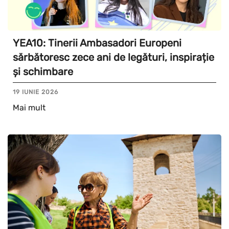
YEA10: Tinerii Ambasadori Europeni
sărbătoresc zece ani de legături, inspirație
și schimbare
19 IUNIE 2026
Mai mult