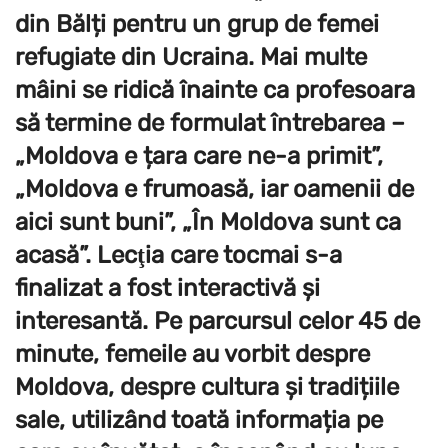
din Bălți pentru un grup de femei
refugiate din Ucraina. Mai multe
mâini se ridică înainte ca profesoara
să termine de formulat întrebarea –
„Moldova e țara care ne-a primit”,
„Moldova e frumoasă, iar oamenii de
aici sunt buni”, „În Moldova sunt ca
acasă”. Lecţia care tocmai s-a
finalizat a fost interactivă și
interesantă. Pe parcursul celor 45 de
minute, femeile au vorbit despre
Moldova, despre cultura și tradițiile
sale, utilizând toată informația pe