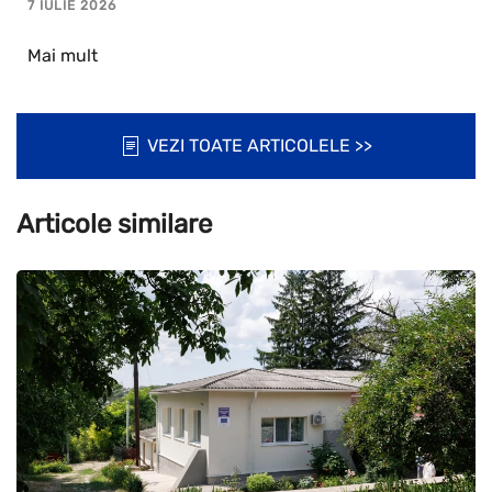
7 IULIE 2026
Mai mult
VEZI TOATE ARTICOLELE >>
Articole similare