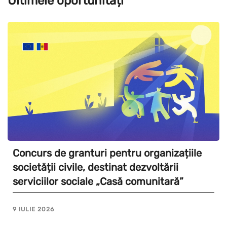
Ultimele oportunități
Concurs de granturi pentru organizațiile
societății civile, destinat dezvoltării
serviciilor sociale „Casă comunitară”
9 IULIE 2026