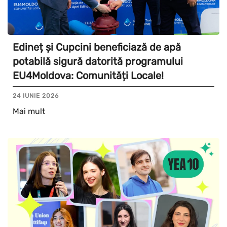
Edineț și Cupcini beneficiază de apă
potabilă sigură datorită programului
EU4Moldova: Comunități Locale!
24 IUNIE 2026
Mai mult