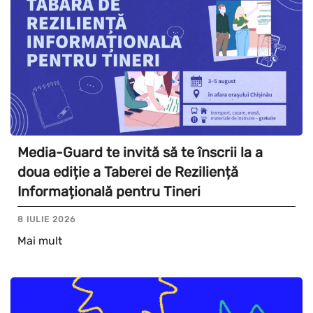
Media-Guard te invită să te înscrii la a
doua ediție a Taberei de Reziliență
Informațională pentru Tineri
8 IULIE 2026
Mai mult