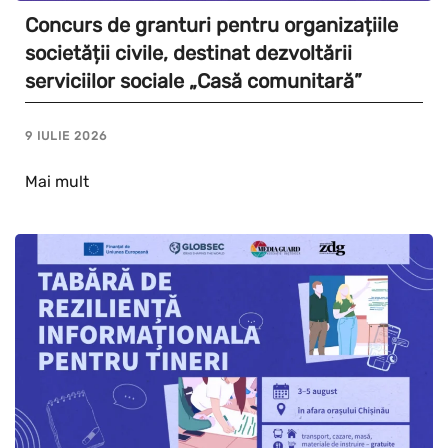
Concurs de granturi pentru organizațiile
societății civile, destinat dezvoltării
serviciilor sociale „Casă comunitară”
9 IULIE 2026
Mai mult