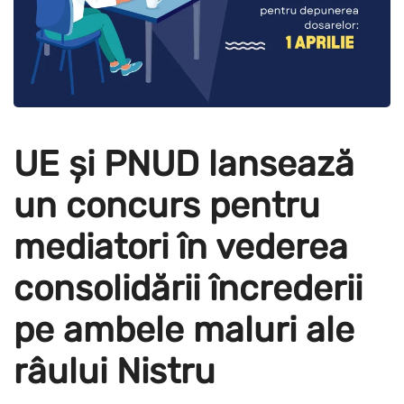
UE și PNUD lansează
un concurs pentru
mediatori în vederea
consolidării încrederii
pe ambele maluri ale
râului Nistru