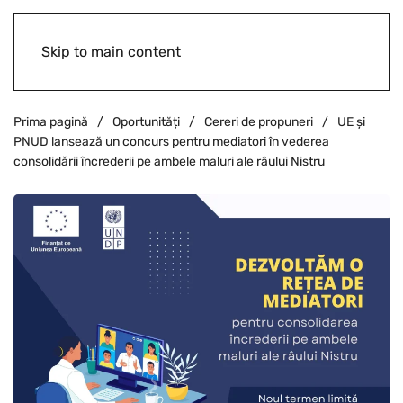
Skip to main content
Prima pagină
Oportunități
Cereri de propuneri
UE și
PNUD lansează un concurs pentru mediatori în vederea
consolidării încrederii pe ambele maluri ale râului Nistru