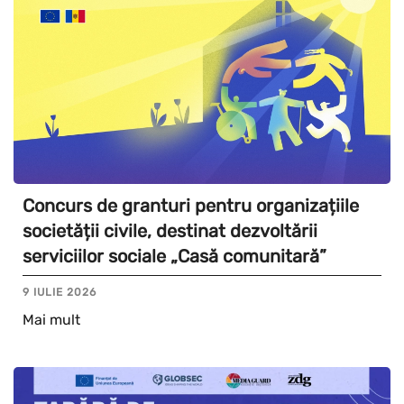
Concurs de granturi pentru organizațiile
societății civile, destinat dezvoltării
serviciilor sociale „Casă comunitară”
9 IULIE 2026
Mai mult