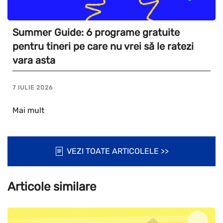
Summer Guide: 6 programe gratuite
pentru tineri pe care nu vrei să le ratezi
vara asta
7 IULIE 2026
Mai mult
VEZI TOATE ARTICOLELE >>
Articole similare