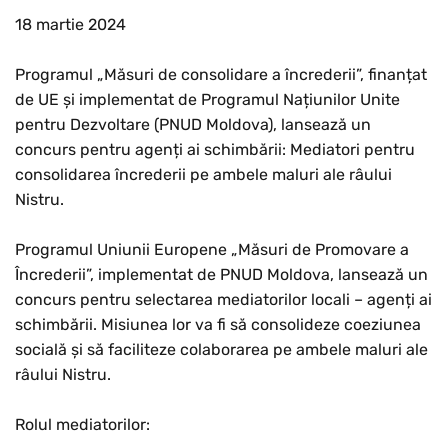
18 martie 2024
Programul „Măsuri de consolidare a încrederii”, finanțat
de UE și implementat de Programul Națiunilor Unite
pentru Dezvoltare (PNUD Moldova), lansează un
concurs pentru agenți ai schimbării: Mediatori pentru
consolidarea încrederii pe ambele maluri ale râului
Nistru.
Programul Uniunii Europene „Măsuri de Promovare a
Încrederii”, implementat de PNUD Moldova, lansează un
concurs pentru selectarea mediatorilor locali – agenți ai
schimbării. Misiunea lor va fi să consolideze coeziunea
socială și să faciliteze colaborarea pe ambele maluri ale
râului Nistru.
Rolul mediatorilor: