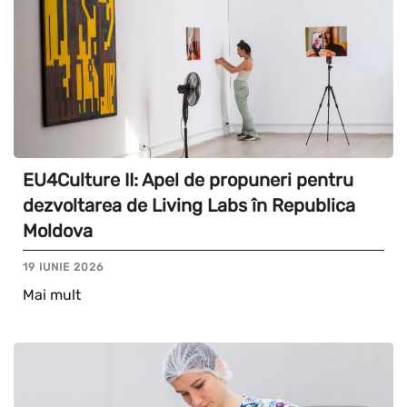
EU4Culture II: Apel de propuneri pentru
dezvoltarea de Living Labs în Republica
Moldova
19 IUNIE 2026
Mai mult