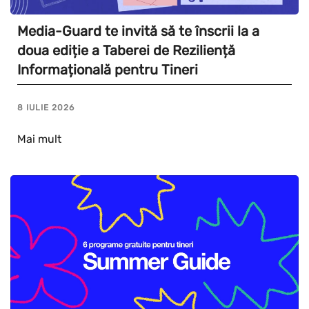
Media-Guard te invită să te înscrii la a
doua ediție a Taberei de Reziliență
Informațională pentru Tineri
8 IULIE 2026
Mai mult