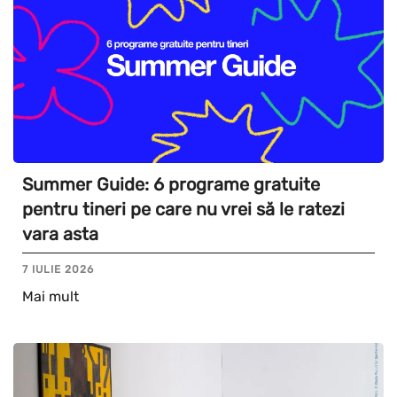
Summer Guide: 6 programe gratuite
pentru tineri pe care nu vrei să le ratezi
vara asta
7 IULIE 2026
Mai mult