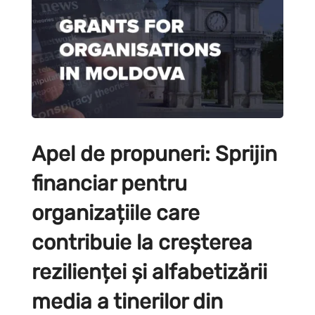
Apel de propuneri: Sprijin
financiar pentru
organizațiile care
contribuie la creșterea
rezilienței și alfabetizării
media a tinerilor din