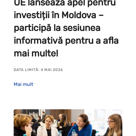
UE lansează apel pentru
investiții în Moldova –
participă la sesiunea
informativă pentru a afla
mai multe!
DATA LIMITĂ: 4 MAI 2026
Mai mult