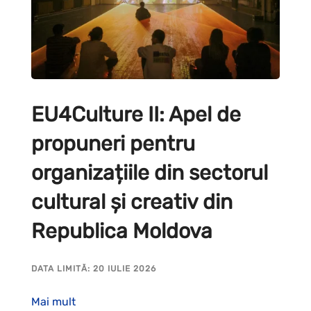
EU4Culture II: Apel de
propuneri pentru
organizațiile din sectorul
cultural și creativ din
Republica Moldova
DATA LIMITĂ: 20 IULIE 2026
Mai mult