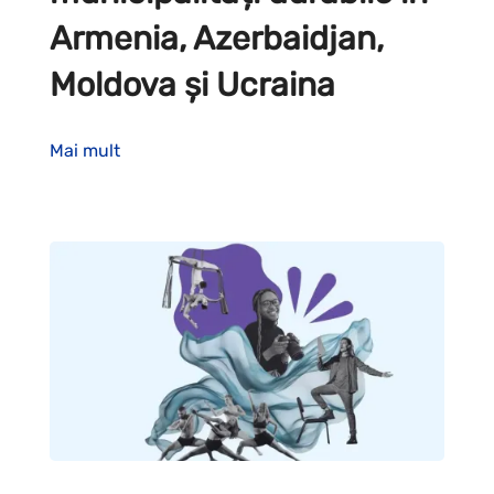
Armenia, Azerbaidjan,
Moldova și Ucraina
Mai mult