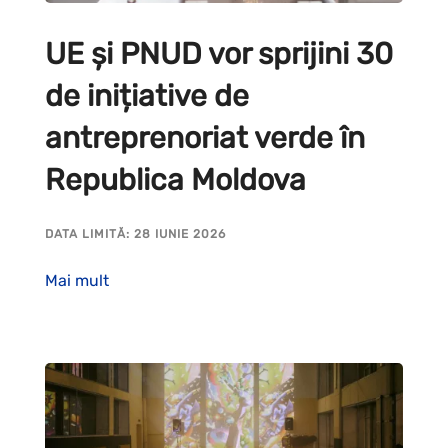
UE și PNUD vor sprijini 30
de inițiative de
antreprenoriat verde în
Republica Moldova
DATA LIMITĂ: 28 IUNIE 2026
Mai mult