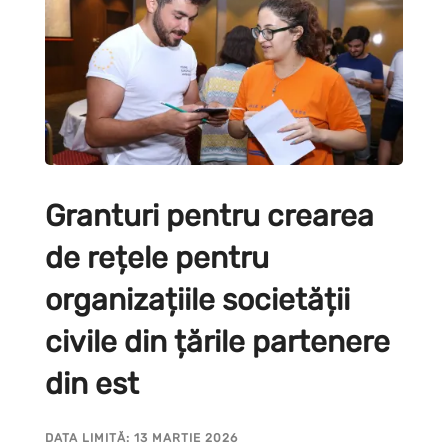
Granturi pentru crearea
de rețele pentru
organizațiile societății
civile din țările partenere
din est
DATA LIMITĂ: 13 MARTIE 2026