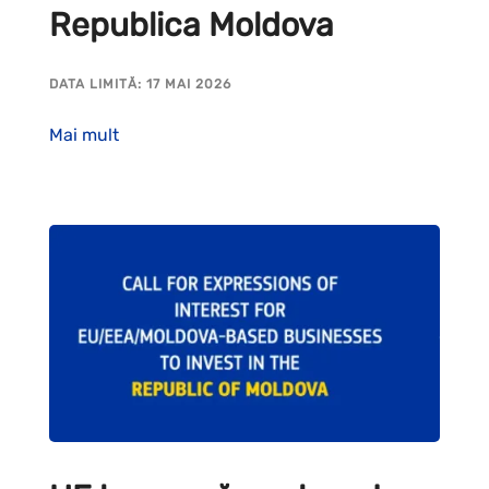
Republica Moldova
DATA LIMITĂ: 17 MAI 2026
Mai mult