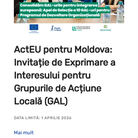
ActEU pentru Moldova:
Invitație de Exprimare a
Interesului pentru
Grupurile de Acțiune
Locală (GAL)
DATA LIMITĂ: 1 APRILIE 2026
Mai mult