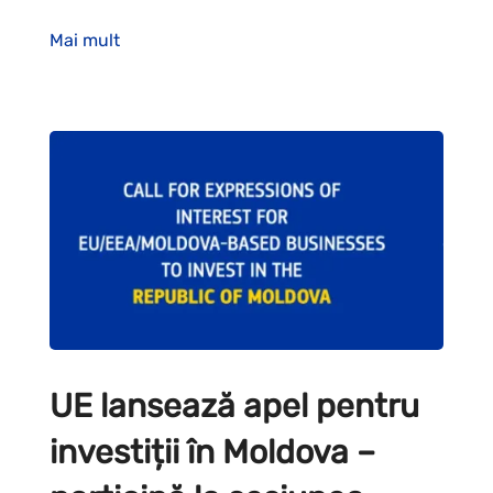
Mai mult
UE lansează apel pentru
investiții în Moldova –