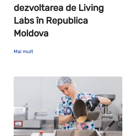
dezvoltarea de Living
Labs în Republica
Moldova
Mai mult