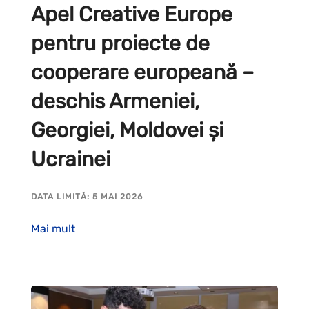
Apel Creative Europe
pentru proiecte de
cooperare europeană –
deschis Armeniei,
Georgiei, Moldovei și
Ucrainei
DATA LIMITĂ: 5 MAI 2026
Mai mult