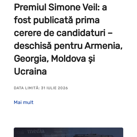
Premiul Simone Veil: a
fost publicată prima
cerere de candidaturi –
deschisă pentru Armenia,
Georgia, Moldova și
Ucraina
DATA LIMITĂ: 31 IULIE 2026
Mai mult