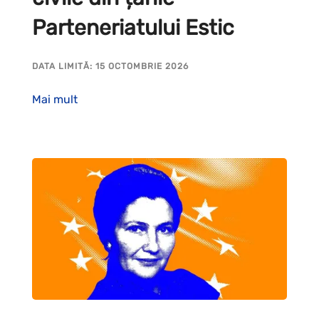
Parteneriatului Estic
DATA LIMITĂ: 15 OCTOMBRIE 2026
Mai mult