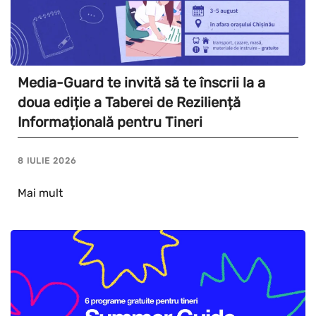
Media-Guard te invită să te înscrii la a
doua ediție a Taberei de Reziliență
Informațională pentru Tineri
8 IULIE 2026
Mai mult