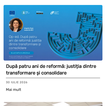
După patru ani de reformă: justiția dintre
transformare și consolidare
30 IULIE 2026
Mai mult