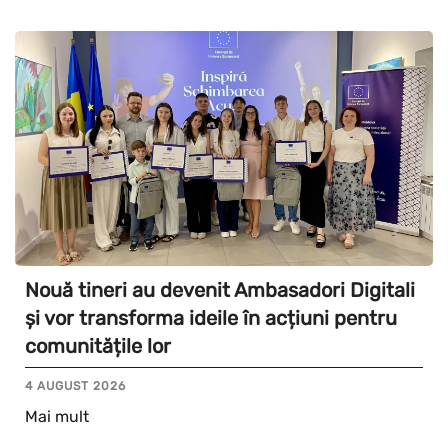
Nouă tineri au devenit Ambasadori Digitali
și vor transforma ideile în acțiuni pentru
comunitățile lor
4 AUGUST 2026
Mai mult