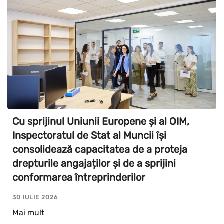
Cu sprijinul Uniunii Europene și al OIM,
Inspectoratul de Stat al Muncii își
consolidează capacitatea de a proteja
drepturile angajaților și de a sprijini
conformarea întreprinderilor
30 IULIE 2026
Mai mult