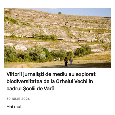
Viitorii jurnaliști de mediu au explorat
biodiversitatea de la Orheiul Vechi în
cadrul Școlii de Vară
30 IULIE 2026
Mai mult