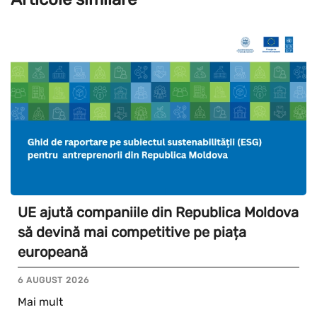
UE ajută companiile din Republica Moldova
să devină mai competitive pe piața
europeană
6 AUGUST 2026
Mai mult