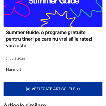
Summer Guide: 6 programe gratuite
pentru tineri pe care nu vrei să le ratezi
vara asta
7 IULIE 2026
Mai mult
VEZI TOATE ARTICOLELE >>
Articole similare