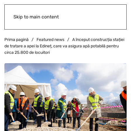
Skip to main content
Prima pagină
Featured news
A început construcția stației
de tratare a apei la Edineț, care va asigura apă potabilă pentru
circa 25.800 de locuitori