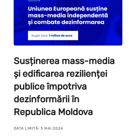
Susținerea mass-media
și edificarea rezilienței
publice împotriva
dezinformării în
Republica Moldova
DATA LIMITĂ: 5 MAI 2024