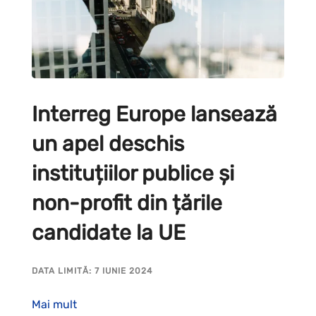
Interreg Europe lansează
un apel deschis
instituțiilor publice și
non-profit din țările
candidate la UE
DATA LIMITĂ: 7 IUNIE 2024
Mai mult