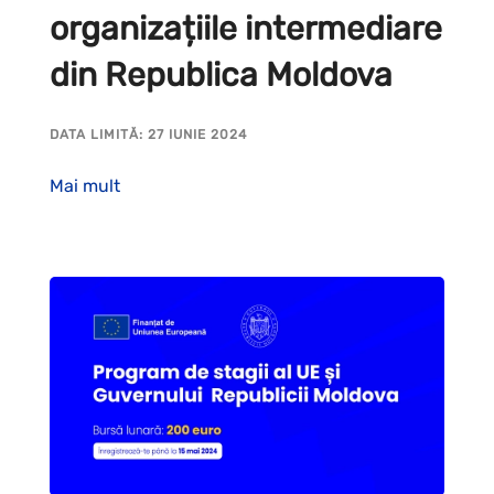
organizațiile intermediare
din Republica Moldova
DATA LIMITĂ: 27 IUNIE 2024
Mai mult