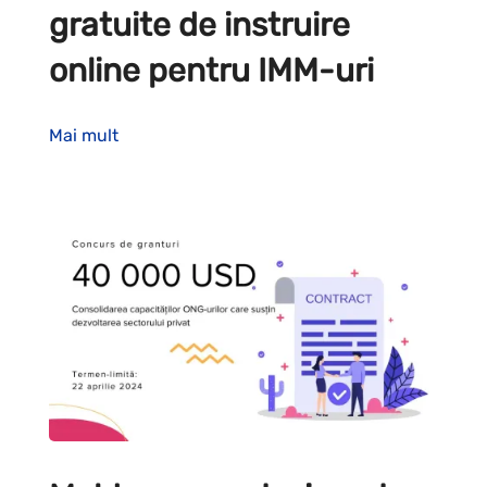
gratuite de instruire
online pentru IMM-uri
Mai mult