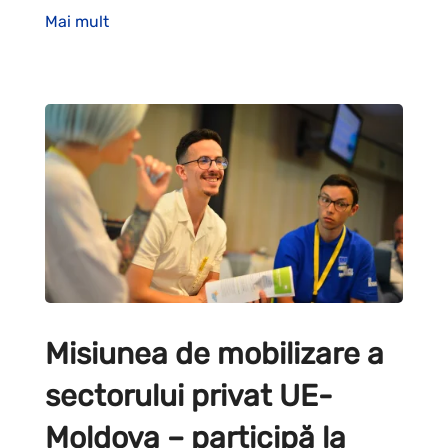
Mai mult
Misiunea de mobilizare a
sectorului privat UE-
Moldova – participă la