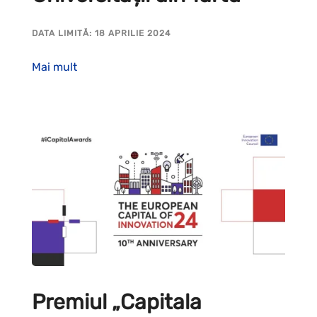
DATA LIMITĂ: 18 APRILIE 2024
Mai mult
Premiul „Capitala