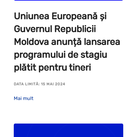
Uniunea Europeană și
Guvernul Republicii
Moldova anunță lansarea
programului de stagiu
plătit pentru tineri
DATA LIMITĂ: 15 MAI 2024
Mai mult