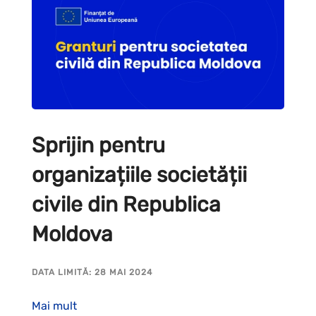
Sprijin pentru
organizațiile societății
civile din Republica
Moldova
DATA LIMITĂ: 28 MAI 2024
Mai mult