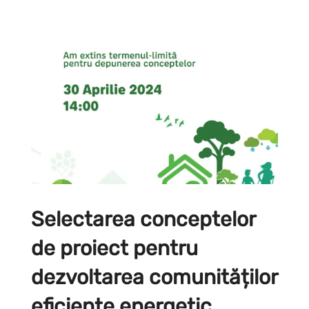
Selectarea conceptelor
de proiect pentru
dezvoltarea comunităților
eficiente energetic