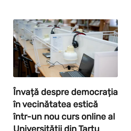
Învață despre democrația
în vecinătatea estică
într-un nou curs online al
Universității din Tartu