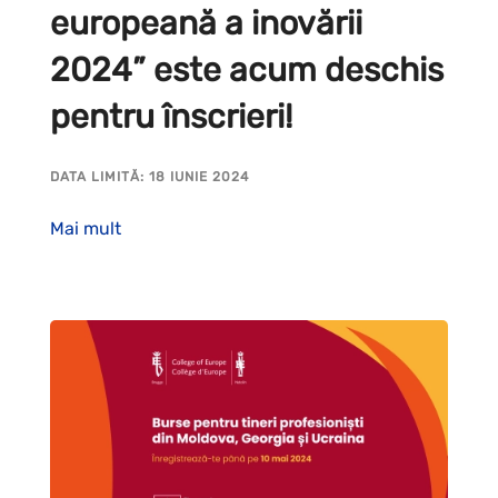
europeană a inovării
2024” este acum deschis
pentru înscrieri!
DATA LIMITĂ: 18 IUNIE 2024
Mai mult