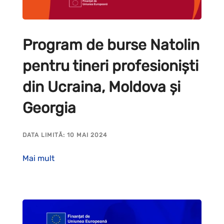
Program de burse Natolin
pentru tineri profesioniști
din Ucraina, Moldova și
Georgia
DATA LIMITĂ: 10 MAI 2024
Mai mult