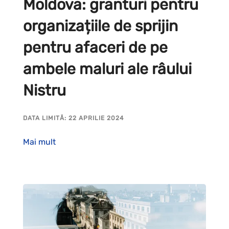
Moldova: granturi pentru
organizațiile de sprijin
pentru afaceri de pe
ambele maluri ale râului
Nistru
DATA LIMITĂ: 22 APRILIE 2024
Mai mult