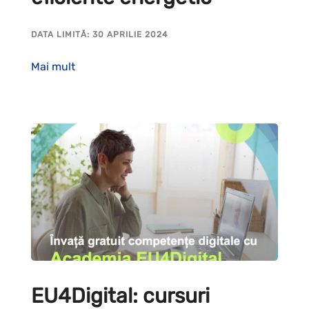
DATA LIMITĂ: 30 APRILIE 2024
Mai mult
EU4Digital: cursuri