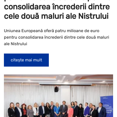
consolidarea încrederii dintre
cele două maluri ale Nistrului
Uniunea Europeană oferă patru milioane de euro
pentru consolidarea încrederii dintre cele două maluri
ale Nistrului
citește mai mult