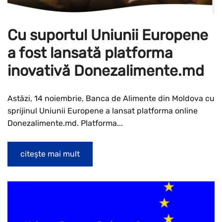
Cu suportul Uniunii Europene
a fost lansată platforma
inovativă Donezalimente.md
Astăzi, 14 noiembrie, Banca de Alimente din Moldova cu
sprijinul Uniunii Europene a lansat platforma online
Donezalimente.md. Platforma...
citește mai mult