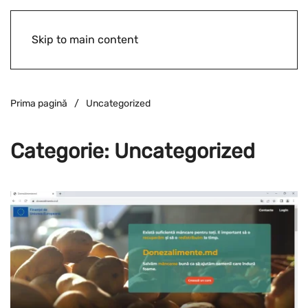
Skip to main content
Prima pagină
Uncategorized
Categorie:
Uncategorized