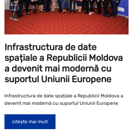
Infrastructura de date
spațiale a Republicii Moldova
a devenit mai modernă cu
suportul Uniunii Europene
Infrastructura de date spațiale a Republicii Moldova a
devenit mai modernă cu suportul Uniunii Europene
citește mai mult