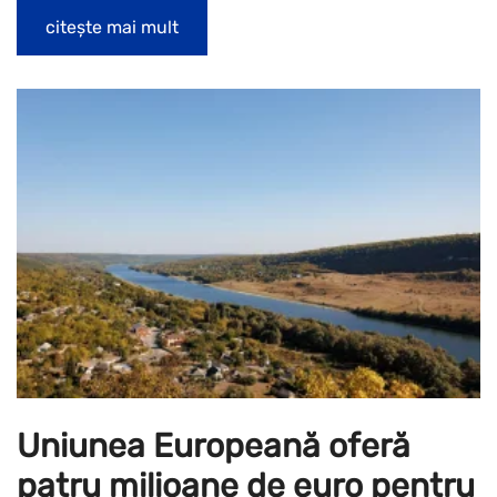
citește mai mult
Uniunea Europeană oferă
patru milioane de euro pentru