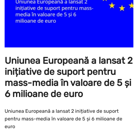
Uniunea Europeană a lansat 2
inițiative de suport pentru
mass-media în valoare de 5 și
6 milioane de euro
Uniunea Europeană a lansat 2 inițiative de suport
pentru mass-media în valoare de 5 și 6 milioane de
euro