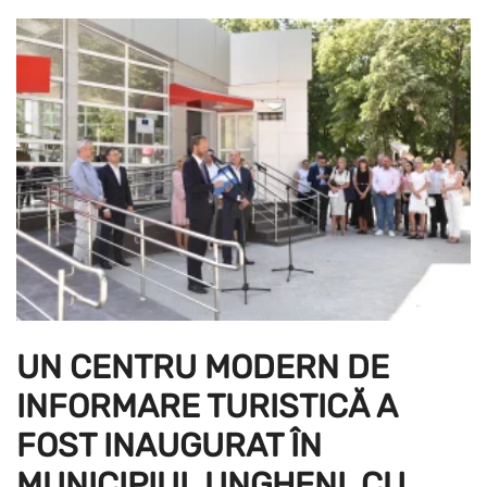
UN CENTRU MODERN DE
INFORMARE TURISTICĂ A
FOST INAUGURAT ÎN
MUNICIPIUL UNGHENI, CU