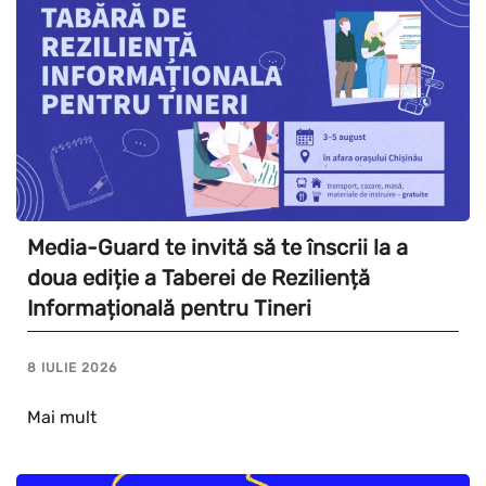
Media-Guard te invită să te înscrii la a
doua ediție a Taberei de Reziliență
Informațională pentru Tineri
8 IULIE 2026
Mai mult