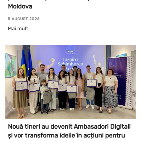
Moldova
5 AUGUST 2026
Mai mult
Nouă tineri au devenit Ambasadori Digitali
și vor transforma ideile în acțiuni pentru