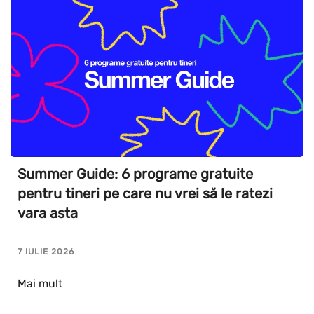
Summer Guide: 6 programe gratuite
pentru tineri pe care nu vrei să le ratezi
vara asta
7 IULIE 2026
Mai mult