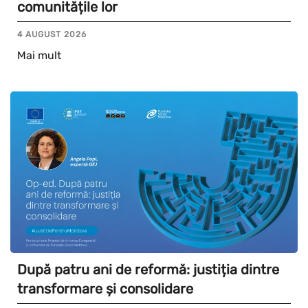
comunitățile lor
4 AUGUST 2026
Mai mult
După patru ani de reformă: justiția dintre
transformare și consolidare