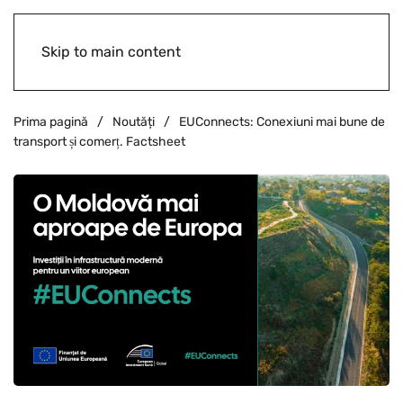
Skip to main content
Prima pagină
Noutăți
EUConnects: Conexiuni mai bune de
transport și comerț. Factsheet