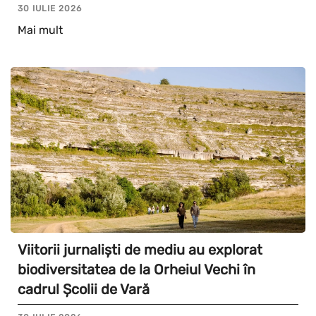
30 IULIE 2026
Mai mult
Viitorii jurnaliști de mediu au explorat
biodiversitatea de la Orheiul Vechi în
cadrul Școlii de Vară