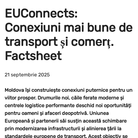
EUConnects:
Conexiuni mai bune de
transport și comerț.
Factsheet
21 septembrie 2025
Moldova își construiește conexiuni puternice pentru un
viitor prosper. Drumurile noi, căile ferate moderne și
centrele logistice performante deschid noi oportunități
pentru oameni și afaceri deopotrivă. Uniunea
Europeană și partenerii săi susțin această schimbare
prin modernizarea infrastructurii și alinierea țării la
standardele europene de transport. Acest obiectiv se