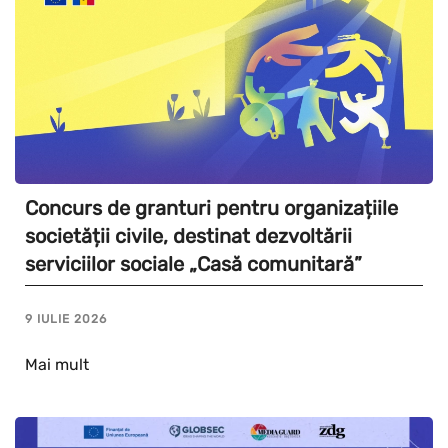
Concurs de granturi pentru organizațiile
societății civile, destinat dezvoltării
serviciilor sociale „Casă comunitară”
9 IULIE 2026
Mai mult