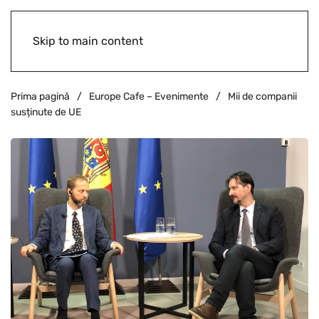
Skip to main content
Prima pagină
Europe Cafe – Evenimente
Mii de companii
susținute de UE