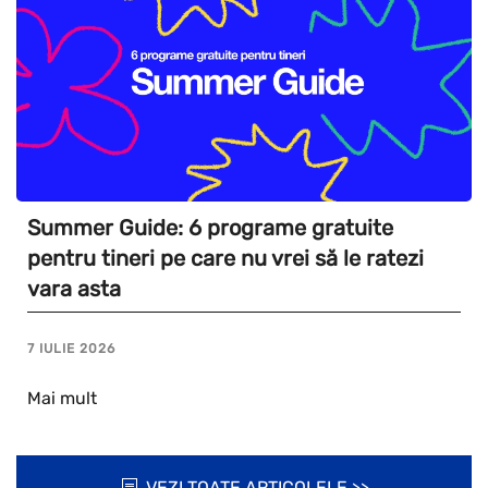
Summer Guide: 6 programe gratuite
pentru tineri pe care nu vrei să le ratezi
vara asta
7 IULIE 2026
Mai mult
VEZI TOATE ARTICOLELE >>