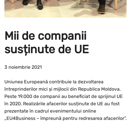
Mii de companii
susținute de UE
3 noiembrie 2021
Uniunea Europeană contribuie la dezvoltarea
întreprinderilor mici și mijlocii din Republica Moldova.
Peste 19.000 de companii au beneficiat de sprijinul UE
în 2020. Realizările afacerilor susținute de UE au fost
prezentate în cadrul evenimentului online
„EU4Business – împreună pentru redresarea afacerilor”.