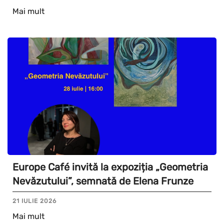
Mai mult
Europe Café invită la expoziția „Geometria
Nevăzutului”, semnată de Elena Frunze
21 IULIE 2026
Mai mult