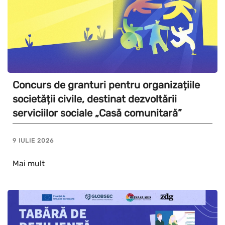
Concurs de granturi pentru organizațiile
societății civile, destinat dezvoltării
serviciilor sociale „Casă comunitară”
9 IULIE 2026
Mai mult