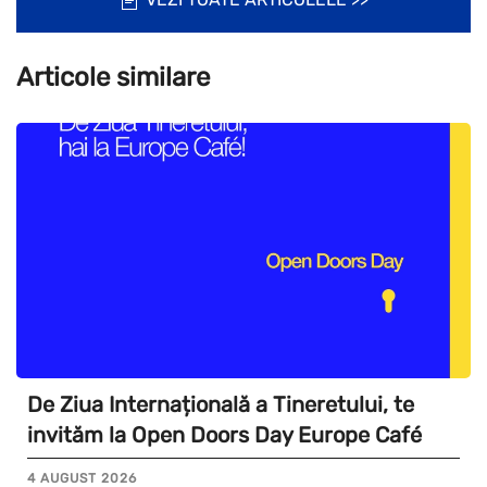
Articole similare
De Ziua Internațională a Tineretului, te
invităm la Open Doors Day Europe Café
4 AUGUST 2026