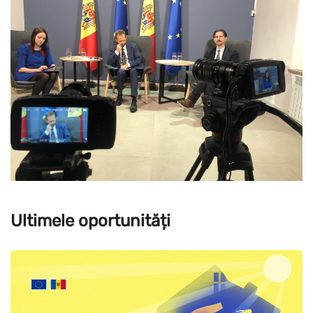
Ultimele oportunități