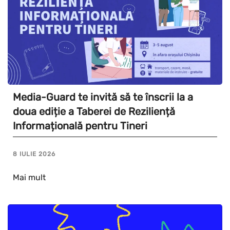
Media-Guard te invită să te înscrii la a
doua ediție a Taberei de Reziliență
Informațională pentru Tineri
8 IULIE 2026
Mai mult