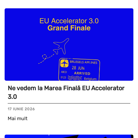
Ne vedem la Marea Finală EU Accelerator
3.0
17 IUNIE 2026
Mai mult