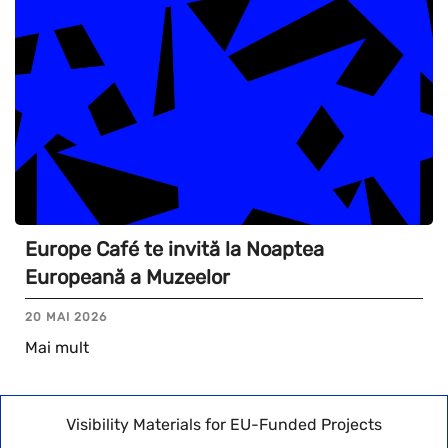
Europe Café te invită la Noaptea
Europeană a Muzeelor
20 MAI 2026
Mai mult
Visibility Materials for EU-Funded Projects