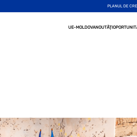
PLANUL DE CR
UE-MOLDOVA
NOUTĂȚI
OPORTUNIT