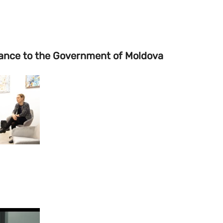
tance to the Government of Moldova