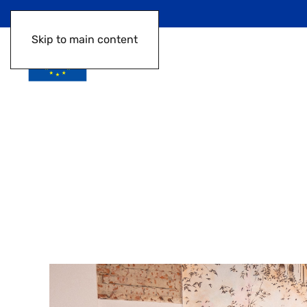
Skip to main content