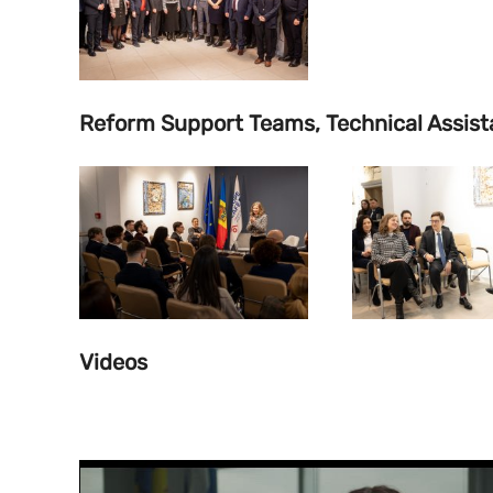
Reform Support Teams, Technical Assis
Videos