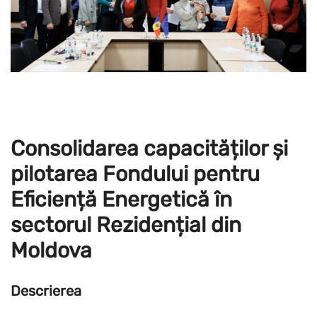
Consolidarea capacităților și
pilotarea Fondului pentru
Eficiență Energetică în
sectorul Rezidențial din
Moldova
Descrierea