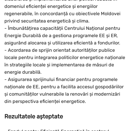
domeniul eficienței energetice și energiilor
regenerabile, în concordanță cu obiectivele Moldovei
privind securitatea energetică și clima.
- Îmbunătățirea capacității Centrului Național pentru
Energie Durabilă de a gestiona programele EE și ER,
asigurând alocarea și utilizarea eficientă a fondurilor.
- Acordarea de sprijin orientat autorităților publice
locale pentru integrarea politicilor energetice naționale
în strategiile locale și implementarea de măsuri de
energie durabilă.
- Asigurarea sprijinului financiar pentru programele
naționale de EE, pentru a facilita accesul gospodăriilor
și comunităților vulnerabile la renovări și modernizări
din perspectiva eficienței energetice.
Rezultatele așteptate