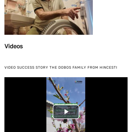
Videos
VIDEO SUCCESS STORY THE DOBOS FAMILY FROM HINCESTI
Play
Video