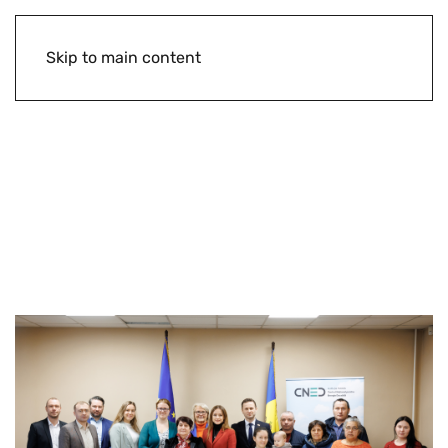
Skip to main content