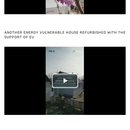
ANOTHER ENERGY VULNERABLE HOUSE REFURBISHED WITH THE
SUPPORT OF EU
Play
Video