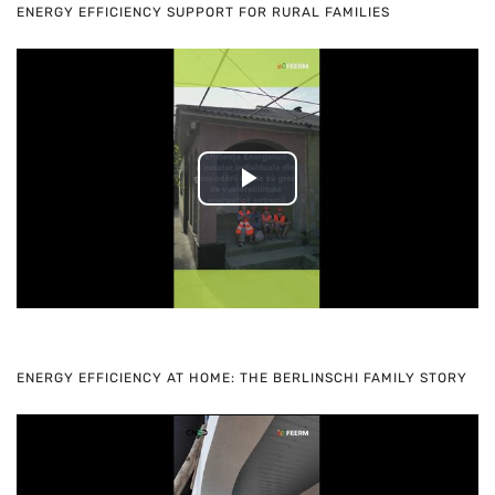
ENERGY EFFICIENCY SUPPORT FOR RURAL FAMILIES
Play
Video
ENERGY EFFICIENCY AT HOME: THE BERLINSCHI FAMILY STORY