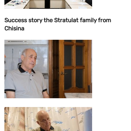
Success story the Stratulat family from
Chisina