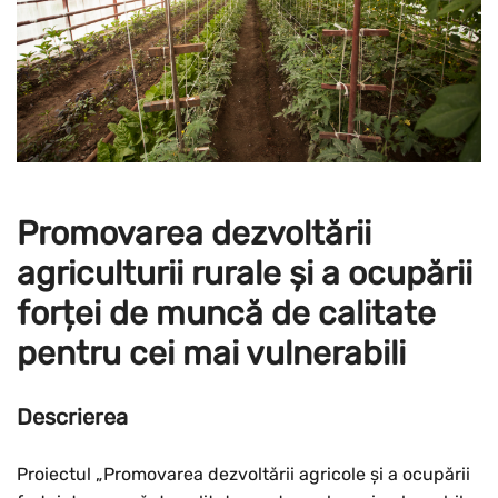
Promovarea dezvoltării
agriculturii rurale și a ocupării
forței de muncă de calitate
pentru cei mai vulnerabili
Descrierea
Proiectul „Promovarea dezvoltării agricole și a ocupării