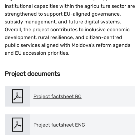
Institutional capacities within the agriculture sector are
strengthened to support EU-aligned governance,
subsidy management, and future digital systems.
Overall, the project contributes to inclusive economic
development, rural resilience, and citizen-centred
public services aligned with Moldova’s reform agenda
and EU accession priorities.
Project documents
Project factsheet RO
Project factsheet ENG