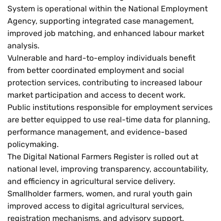
System is operational within the National Employment
Agency, supporting integrated case management,
Măr
improved job matching, and enhanced labour market
analysis.
Micșo
Vulnerable and hard-to-employ individuals benefit
from better coordinated employment and social
protection services, contributing to increased labour
market participation and access to decent work.
Public institutions responsible for employment services
are better equipped to use real-time data for planning,
performance management, and evidence-based
policymaking.
The Digital National Farmers Register is rolled out at
national level, improving transparency, accountability,
and efficiency in agricultural service delivery.
Smallholder farmers, women, and rural youth gain
improved access to digital agricultural services,
registration mechanisms, and advisory support.