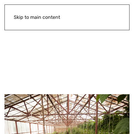
Skip to main content