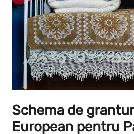
Schema de granturi
European pentru P