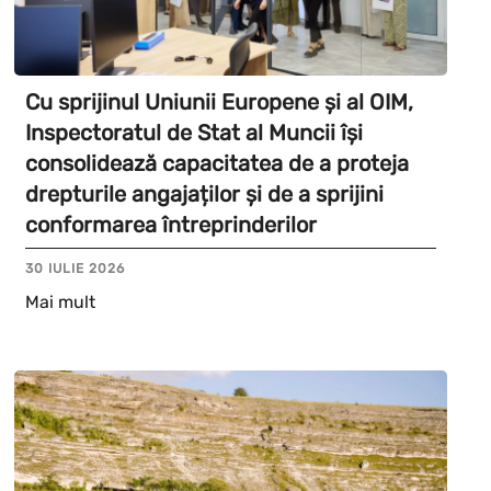
Cu sprijinul Uniunii Europene și al OIM,
Inspectoratul de Stat al Muncii își
consolidează capacitatea de a proteja
drepturile angajaților și de a sprijini
conformarea întreprinderilor
30 IULIE 2026
Mai mult