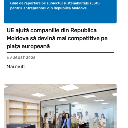
UE ajută companiile din Republica
Moldova să devină mai competitive pe
piața europeană
6 AUGUST 2026
Mai mult