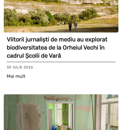
Viitorii jurnaliști de mediu au explorat
biodiversitatea de la Orheiul Vechi în
cadrul Școlii de Vară
30 IULIE 2026
Mai mult