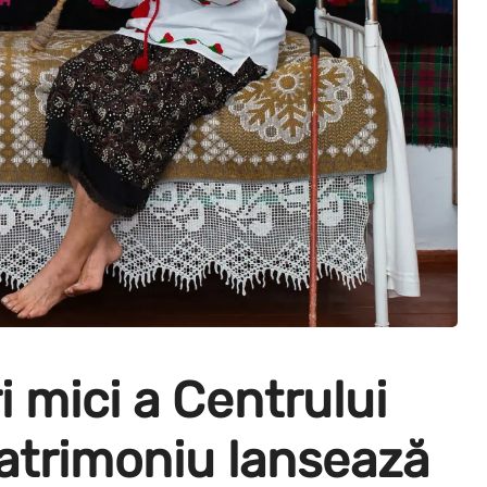
 mici a Centrului
atrimoniu lansează