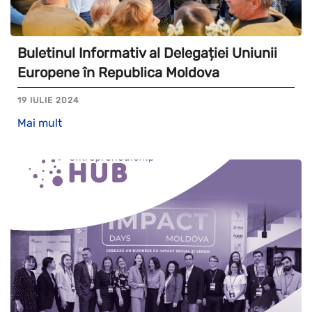
Buletinul Informativ al Delegației Uniunii
Europene în Republica Moldova
19 IULIE 2024
Mai mult