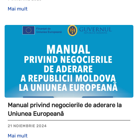
Mai mult
Manual privind negocierile de aderare la
Uniunea Europeană
21 NOIEMBRIE 2024
Mai mult