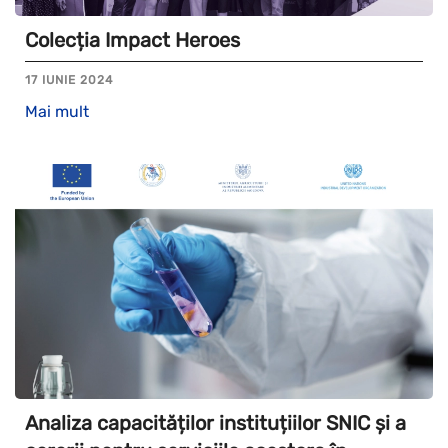
Colecția Impact Heroes
17 IUNIE 2024
Mai mult
Analiza capacităților instituțiilor SNIC și a