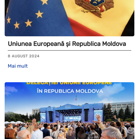
Uniunea Europeană și Republica Moldova
8 AUGUST 2024
Mai mult