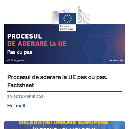
Procesul de aderare la UE pas cu pas.
Factsheet
30 OCTOMBRIE 2024
Mai mult