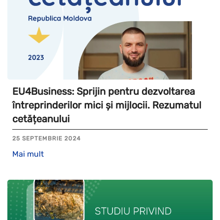
EU4Business: Sprijin pentru dezvoltarea
întreprinderilor mici și mijlocii. Rezumatul
cetățeanului
25 SEPTEMBRIE 2024
Mai mult