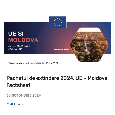
Pachetul de extindere 2024. UE – Moldova
Factsheet
30 OCTOMBRIE 2024
Mai mult