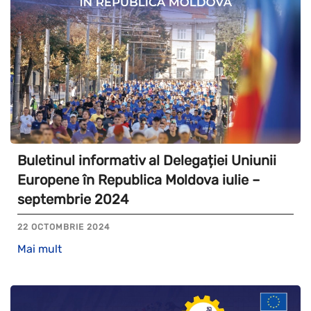
Buletinul informativ al Delegației Uniunii
Europene în Republica Moldova iulie –
septembrie 2024
22 OCTOMBRIE 2024
Mai mult