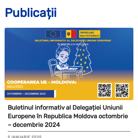
Publicații
Buletinul informativ al Delegației Uniunii
Europene în Republica Moldova octombrie
– decembrie 2024
9 IANUARIE 2025