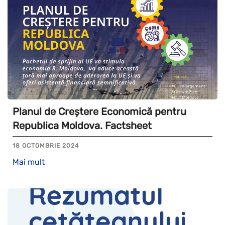
Planul de Creștere Economică pentru
Republica Moldova. Factsheet
18 OCTOMBRIE 2024
Mai mult