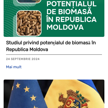
Studiul privind potențialul de biomasă în
Republica Moldova
24 SEPTEMBRIE 2024
Mai mult