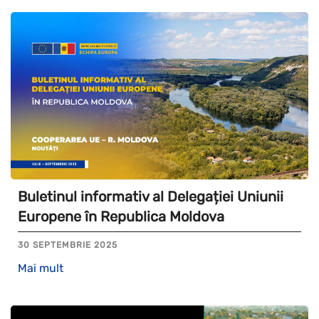
Buletinul informativ al Delegației Uniunii
Europene în Republica Moldova
30 SEPTEMBRIE 2025
Mai mult