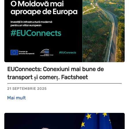
EUConnects: Conexiuni mai bune de
transport și comerț. Factsheet
21 SEPTEMBRIE 2025
Mai mult