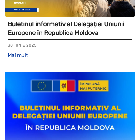
Buletinul informativ al Delegației Uniunii
Europene în Republica Moldova
30 IUNIE 2025
Mai mult