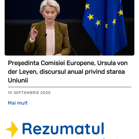
Președinta Comisiei Europene, Ursula von
der Leyen, discursul anual privind starea
Uniunii
10 SEPTEMBRIE 2025
Mai mult