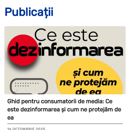
Publicații
Ghid pentru consumatorii de media: Ce
este dezinformarea și cum ne protejăm de
ea
16 OCTOMBRIE 2025