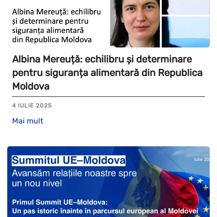
Albina Mereuță: echilibru și determinare
pentru siguranța alimentară din Republica
Moldova
4 IULIE 2025
Mai mult