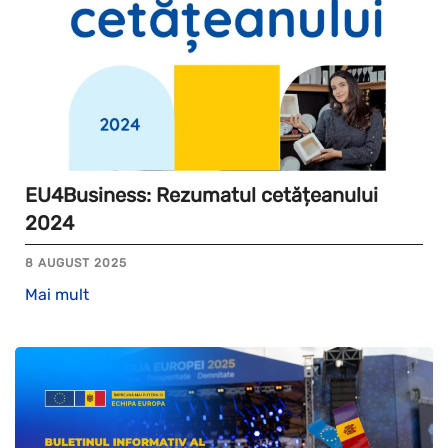
EU4Business: Rezumatul cetățeanului
2024
8 AUGUST 2025
Mai mult