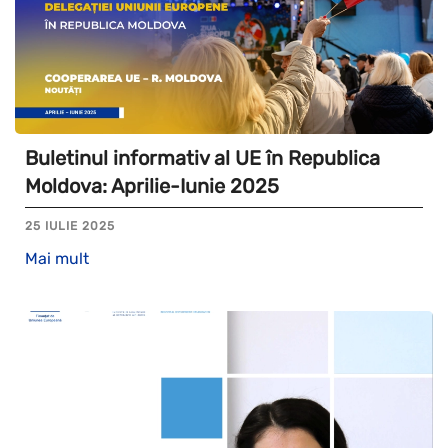
Buletinul informativ al UE în Republica
Moldova: Aprilie-Iunie 2025
25 IULIE 2025
Mai mult