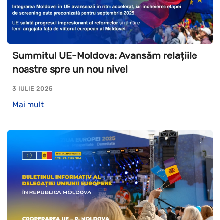
Summitul UE-Moldova: Avansăm relațiile
noastre spre un nou nivel
3 IULIE 2025
Mai mult