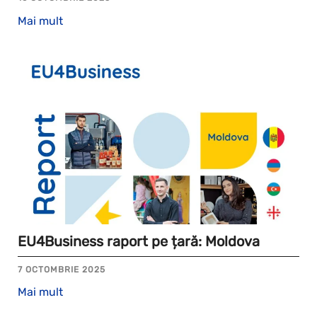
Mai mult
EU4Business raport pe țară: Moldova
7 OCTOMBRIE 2025
Mai mult