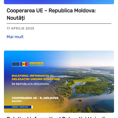
Cooperarea UE – Republica Moldova:
Noutăți
17 APRILIE 2025
Mai mult